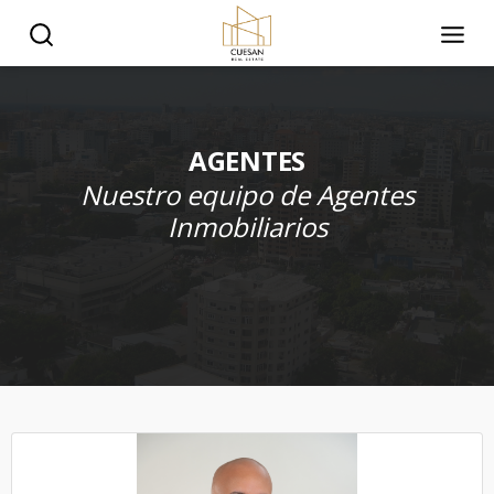
AGENTES
Nuestro equipo de Agentes
Inmobiliarios