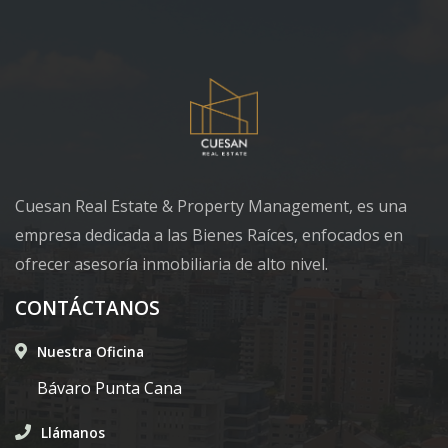
Cuesan Real Estate & Property Management, es una
empresa dedicada a las Bienes Raíces, enfocados en
ofrecer asesoría inmobiliaria de alto nivel.
CONTÁCTANOS
Nuestra Oficina
Bávaro Punta Cana
Llámanos