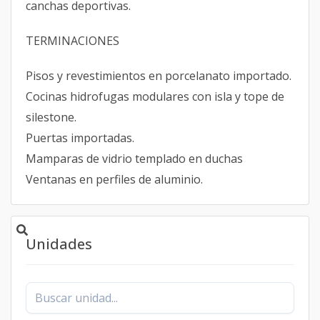
canchas deportivas.
TERMINACIONES
Pisos y revestimientos en porcelanato importado.
Cocinas hidrofugas modulares con isla y tope de
silestone.
Puertas importadas.
Mamparas de vidrio templado en duchas
Ventanas en perfiles de aluminio.
Unidades