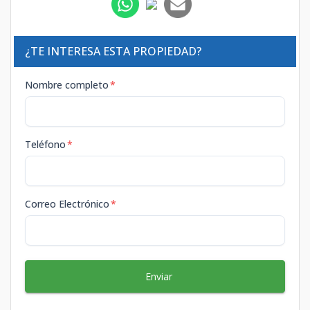
¿TE INTERESA ESTA PROPIEDAD?
Nombre completo
*
Teléfono
*
Correo Electrónico
*
Enviar