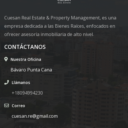
Cuesan Real Estate & Property Management, es una
empresa dedicada a las Bienes Raíces, enfocados en
ofrecer asesoría inmobiliaria de alto nivel.
CONTÁCTANOS
Nuestra Oficina
Bávaro Punta Cana
Llámanos
+18094994230
Correo
cuesan.re@gmail.com