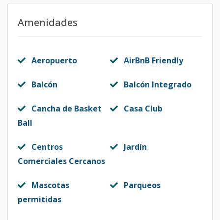
Amenidades
Aeropuerto
AirBnB Friendly
Balcón
Balcón Integrado
Cancha de Basket
Casa Club
Ball
Centros
Jardín
Comerciales Cercanos
Mascotas
Parqueos
permitidas