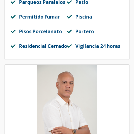
Parqueos Paralelos
Patio
Permitido fumar
Piscina
Pisos Porcelanato
Portero
Residencial Cerrado
Vigilancia 24 horas