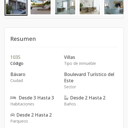
Resumen
1035
Villas
Código
Tipo de inmueble
Bávaro
Boulevard Turístico del
Este
Ciudad
Sector
Desde
3
Hasta
3
Desde
2
Hasta
2
Habitaciones
Baños
Desde
2
Hasta
2
Parqueos