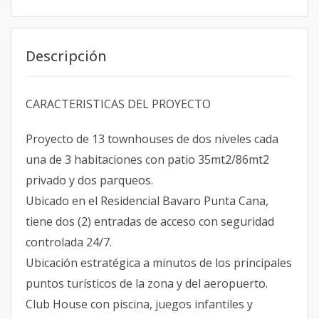
Descripción
CARACTERISTICAS DEL PROYECTO
Proyecto de 13 townhouses de dos niveles cada
una de 3 habitaciones con patio 35mt2/86mt2
privado y dos parqueos.
Ubicado en el Residencial Bavaro Punta Cana,
tiene dos (2) entradas de acceso con seguridad
controlada 24/7.
Ubicación estratégica a minutos de los principales
puntos turísticos de la zona y del aeropuerto.
Club House con piscina, juegos infantiles y