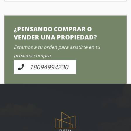
¿PENSANDO COMPRAR O
VENDER UNA PROPIEDAD?
Estamos a tu orden para asistirte en tu
próxima compra.
18094994230