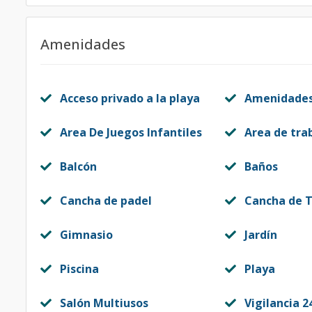
Amenidades
Acceso privado a la playa
Amenidade
Area De Juegos Infantiles
Area de tra
Balcón
Baños
Cancha de padel
Cancha de T
Gimnasio
Jardín
Piscina
Playa
Salón Multiusos
Vigilancia 2