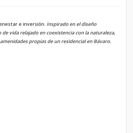
enestar e inversión.
Inspirado en el diseño
 de vida relajado en coexistencia con la naturaleza,
s amenidades propias de un residencial en Bávaro.