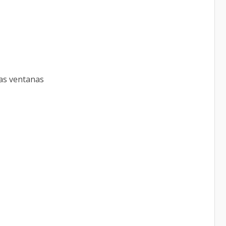
las ventanas