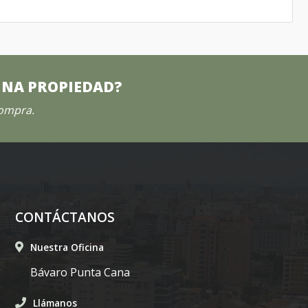
UNA PROPIEDAD?
compra.
CONTÁCTANOS
Nuestra Oficina
Bávaro Punta Cana
Llámanos