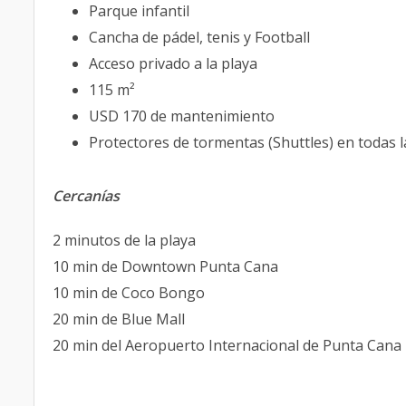
Parque infantil
Cancha de pádel, tenis y Football
Acceso privado a la playa
115 m²
USD 170 de mantenimiento
Protectores de tormentas (Shuttles) en todas 
Cercanías
2 minutos de la playa
10 min de Downtown Punta Cana
10 min de Coco Bongo
20 min de Blue Mall
20 min del Aeropuerto Internacional de Punta Cana