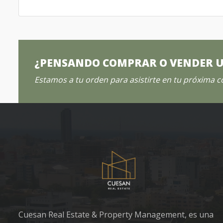
¿PENSANDO COMPRAR O VENDER 
Estamos a tu orden para asistirte en tu próxima 
Cuesan Real Estate & Property Management, es una