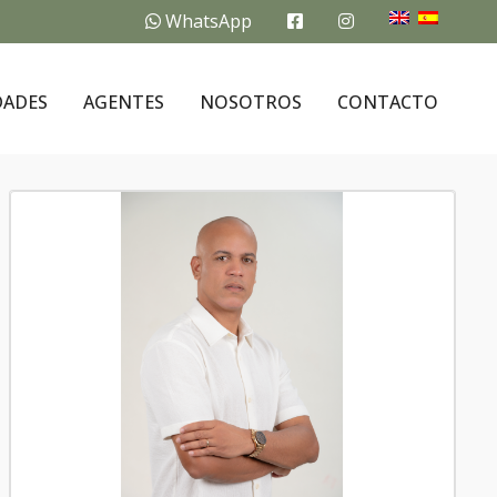
WhatsApp
DADES
AGENTES
NOSOTROS
CONTACTO