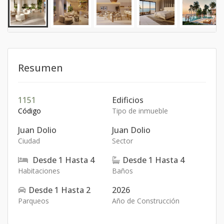
Resumen
1151
Edificios
Código
Tipo de inmueble
Juan Dolio
Juan Dolio
Ciudad
Sector
Desde
1
Hasta
4
Desde
1
Hasta
4
Habitaciones
Baños
Desde
1
Hasta
2
2026
Parqueos
Año de Construcción