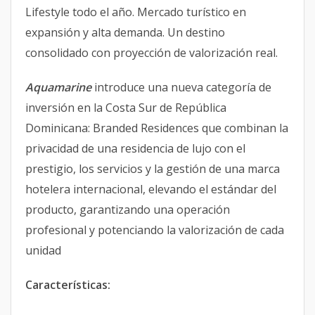
Lifestyle todo el año. Mercado turístico en
expansión y alta demanda. Un destino
consolidado con proyección de valorización real.
Aquamarine
introduce una nueva categoría de
inversión en la Costa Sur de República
Dominicana: Branded Residences que combinan la
privacidad de una residencia de lujo con el
prestigio, los servicios y la gestión de una marca
hotelera internacional, elevando el estándar del
producto, garantizando una operación
profesional y potenciando la valorización de cada
unidad
Características: