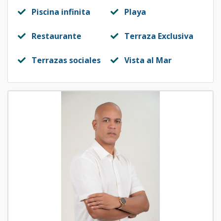
Piscina infinita
Playa
Restaurante
Terraza Exclusiva
Terrazas sociales
Vista al Mar