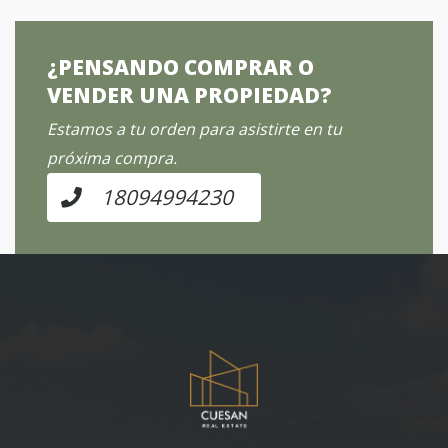
¿PENSANDO COMPRAR O
VENDER UNA PROPIEDAD?
Estamos a tu orden para asistirte en tu
próxima compra.
18094994230