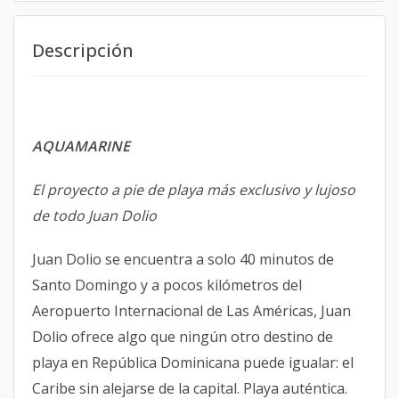
Descripción
AQUAMARINE
El proyecto a pie de playa más exclusivo y lujoso
de todo Juan Dolio
Juan Dolio se encuentra a solo 40 minutos de
Santo Domingo y a pocos kilómetros del
Aeropuerto Internacional de Las Américas, Juan
Dolio ofrece algo que ningún otro destino de
playa en República Dominicana puede igualar: el
Caribe sin alejarse de la capital. Playa auténtica.