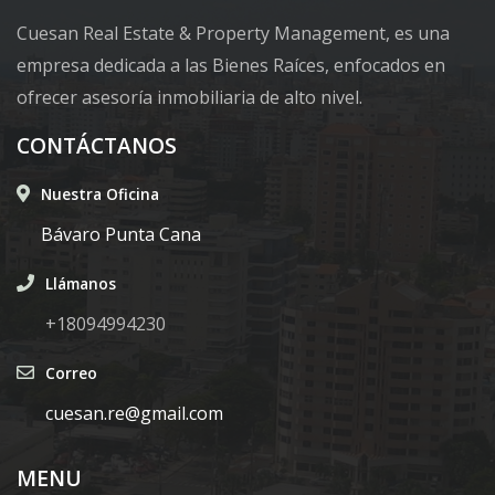
Cuesan Real Estate & Property Management, es una
empresa dedicada a las Bienes Raíces, enfocados en
ofrecer asesoría inmobiliaria de alto nivel.
CONTÁCTANOS
Nuestra Oficina
Bávaro Punta Cana
Llámanos
+18094994230
Correo
cuesan.re@gmail.com
MENU