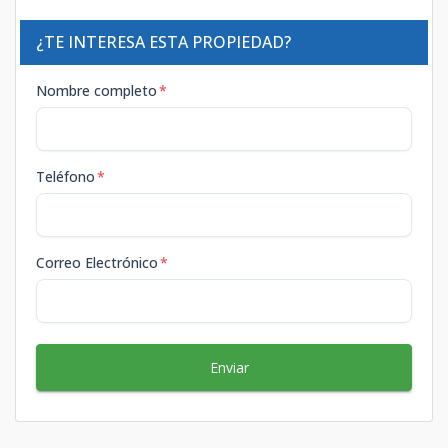
¿TE INTERESA ESTA PROPIEDAD?
Nombre completo
*
Teléfono
*
Correo Electrónico
*
Enviar