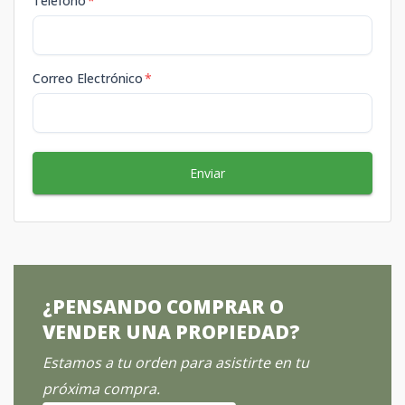
Teléfono
*
Correo Electrónico
*
Enviar
¿PENSANDO COMPRAR O
VENDER UNA PROPIEDAD?
Estamos a tu orden para asistirte en tu
próxima compra.