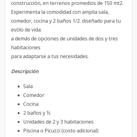
construcción, en terrenos promedios de 150 mt2.
Experimenta la comodidad con amplia sala,
comedor, cocina y 2 baños 1/2. diseñado para tu
estilo de vida.
a demás de opciones de unidades de dos y tres
habitaciones
para adaptarse a tus necesidades.
Descripción
Sala
Comedor
Cocina
2 baños y ½
Unidades de 2 y 3 habitaciones
Piscina o Picuzzi (costo adicional)