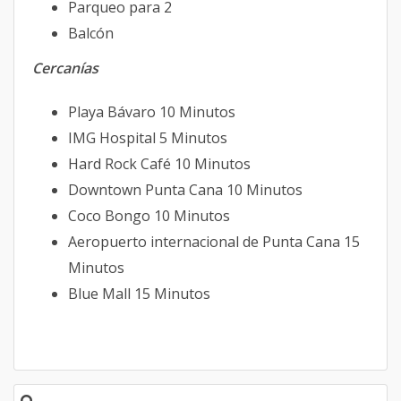
Parqueo para 2
Balcón
Cercanías
Playa Bávaro 10 Minutos
IMG Hospital 5 Minutos
Hard Rock Café 10 Minutos
Downtown Punta Cana 10 Minutos
Coco Bongo 10 Minutos
Aeropuerto internacional de Punta Cana 15
Minutos
Blue Mall 15 Minutos