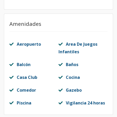
Amenidades
Aeropuerto
Area De Juegos
Infantiles
Balcón
Baños
Casa Club
Cocina
Comedor
Gazebo
Piscina
Vigilancia 24 horas