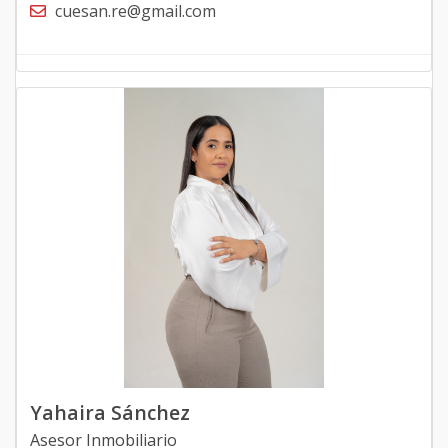
cuesan.re@gmail.com
Yahaira Sánchez
Asesor Inmobiliario