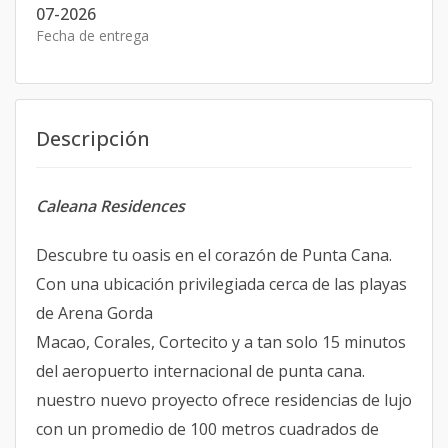
07-2026
Fecha de entrega
Descripción
Caleana Residences
Descubre tu oasis en el corazón de Punta Cana.
Con una ubicación privilegiada cerca de las playas
de Arena Gorda
Macao, Corales, Cortecito y a tan solo 15 minutos
del aeropuerto internacional de punta cana.
nuestro nuevo proyecto ofrece residencias de lujo
con un promedio de 100 metros cuadrados de