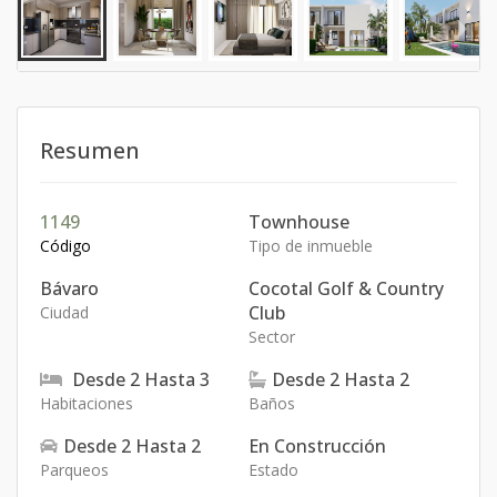
Resumen
1149
Townhouse
Código
Tipo de inmueble
Bávaro
Cocotal Golf & Country
Club
Ciudad
Sector
Desde
2
Hasta
3
Desde
2
Hasta
2
Habitaciones
Baños
Desde
2
Hasta
2
En Construcción
Parqueos
Estado