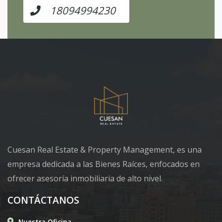
18094994230
Cuesan Real Estate & Property Management, es una
empresa dedicada a las Bienes Raíces, enfocados en
ofrecer asesoría inmobiliaria de alto nivel.
CONTÁCTANOS
Nuestra Oficina