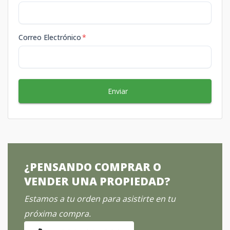
Correo Electrónico
*
Enviar
¿PENSANDO COMPRAR O
VENDER UNA PROPIEDAD?
Estamos a tu orden para asistirte en tu
próxima compra.