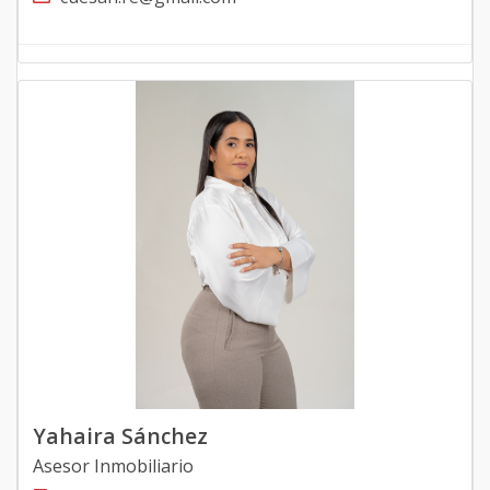
Yahaira Sánchez
Asesor Inmobiliario