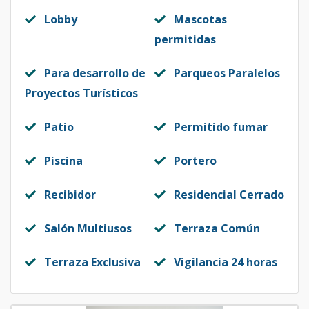
Lobby
Mascotas
permitidas
Para desarrollo de
Parqueos Paralelos
Proyectos Turísticos
Patio
Permitido fumar
Piscina
Portero
Recibidor
Residencial Cerrado
Salón Multiusos
Terraza Común
Terraza Exclusiva
Vigilancia 24 horas