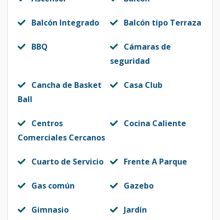
Balcón Integrado
Balcón tipo Terraza
BBQ
Cámaras de
seguridad
Cancha de Basket
Casa Club
Ball
Centros
Cocina Caliente
Comerciales Cercanos
Cuarto de Servicio
Frente A Parque
Gas común
Gazebo
Gimnasio
Jardín