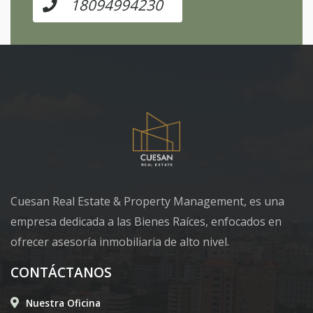
18094994230
Cuesan Real Estate & Property Management, es una
empresa dedicada a las Bienes Raíces, enfocados en
ofrecer asesoría inmobiliaria de alto nivel.
CONTÁCTANOS
Nuestra Oficina