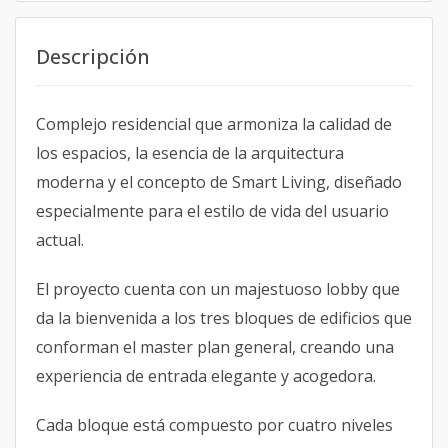
Descripción
Complejo residencial que armoniza la calidad de
los espacios, la esencia de la arquitectura
moderna y el concepto de Smart Living, diseñado
especialmente para el estilo de vida del usuario
actual.
El proyecto cuenta con un majestuoso lobby que
da la bienvenida a los tres bloques de edificios que
conforman el master plan general, creando una
experiencia de entrada elegante y acogedora.
Cada bloque está compuesto por cuatro niveles