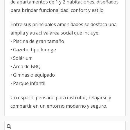
de apartamentos de 1 y 2 habitaciones, diseñados
para brindar funcionalidad, confort y estilo.
Entre sus principales amenidades se destaca una
amplia y atractiva área social que incluye:
• Piscina de gran tamaño
• Gazebo tipo lounge
• Solárium
• Área de BBQ
• Gimnasio equipado
• Parque infantil
Un espacio pensado para disfrutar, relajarse y
compartir en un entorno moderno y seguro.