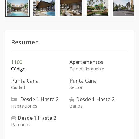
Resumen
1100
Apartamentos
Código
Tipo de inmueble
Punta Cana
Punta Cana
Ciudad
Sector
Desde
1
Hasta
2
Desde
1
Hasta
2
Habitaciones
Baños
Desde
1
Hasta
2
Parqueos