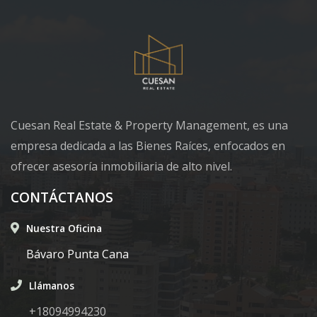
Cuesan Real Estate & Property Management, es una
empresa dedicada a las Bienes Raíces, enfocados en
ofrecer asesoría inmobiliaria de alto nivel.
CONTÁCTANOS
Nuestra Oficina
Bávaro Punta Cana
Llámanos
+18094994230