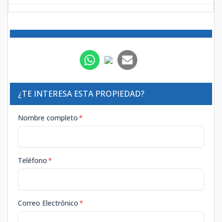
¿TE INTERESA ESTA PROPIEDAD?
Nombre completo
*
Teléfono
*
Correo Electrónico
*