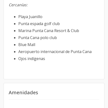
Cercanías:
Playa Juanillo
Punta espada golf club
Marina Punta Cana Resort & Club
Punta Cana polo club
Blue Mall
Aeropuerto internacional de Punta Cana
Ojos indígenas
Amenidades