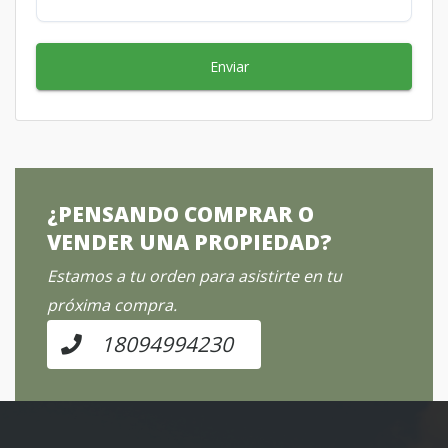
Enviar
¿PENSANDO COMPRAR O
VENDER UNA PROPIEDAD?
Estamos a tu orden para asistirte en tu
próxima compra.
18094994230