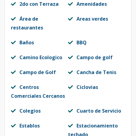
2do con Terraza
Amenidades
Área de
Areas verdes
restaurantes
Baños
BBQ
Camino Ecologico
Campo de golf
Campo de Golf
Cancha de Tenis
Centros
Ciclovias
Comerciales Cercanos
Colegios
Cuarto de Servicio
Establos
Estacionamiento
techado