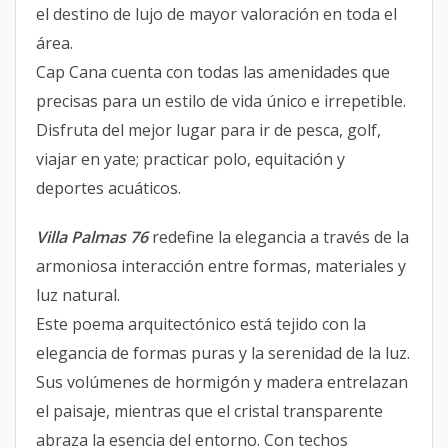
el destino de lujo de mayor valoración en toda el
área.
Cap Cana cuenta con todas las amenidades que
precisas para un estilo de vida único e irrepetible.
Disfruta del mejor lugar para ir de pesca, golf,
viajar en yate; practicar polo, equitación y
deportes acuáticos.
Villa Palmas 76
redefine la elegancia a través de la
armoniosa interacción entre formas, materiales y
luz natural.
Este poema arquitectónico está tejido con la
elegancia de formas puras y la serenidad de la luz.
Sus volúmenes de hormigón y madera entrelazan
el paisaje, mientras que el cristal transparente
abraza la esencia del entorno. Con techos