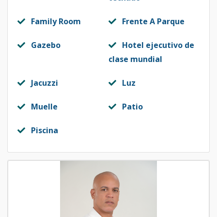
Family Room
Frente A Parque
Gazebo
Hotel ejecutivo de
clase mundial
Jacuzzi
Luz
Muelle
Patio
Piscina