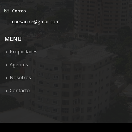
Correo
cuesan.re@gmail.com
MENU
Propiedades
Agentes
Nosotros
Contacto