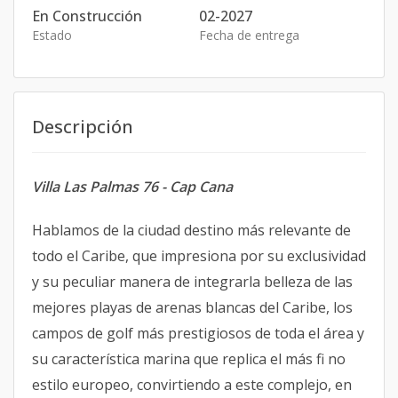
En Construcción
02-2027
Estado
Fecha de entrega
Descripción
Villa Las Palmas 76 - Cap Cana
Hablamos de la ciudad destino más relevante de
todo el Caribe, que impresiona por su exclusividad
y su peculiar manera de integrarla belleza de las
mejores playas de arenas blancas del Caribe, los
campos de golf más prestigiosos de toda el área y
su característica marina que replica el más fi no
estilo europeo, convirtiendo a este complejo, en