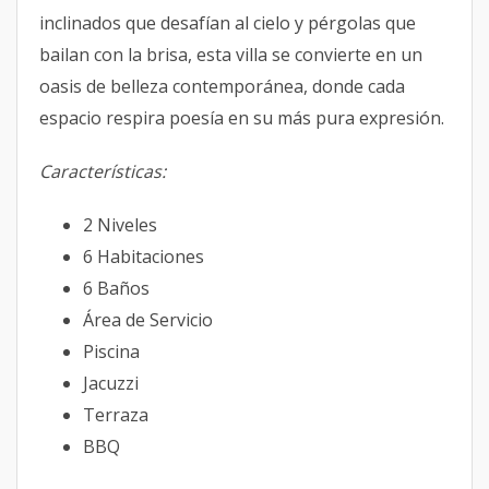
inclinados que desafían al cielo y pérgolas que
bailan con la brisa, esta villa se convierte en un
oasis de belleza contemporánea, donde cada
espacio respira poesía en su más pura expresión.
Características:
2 Niveles
6 Habitaciones
6 Baños
Área de Servicio
Piscina
Jacuzzi
Terraza
BBQ