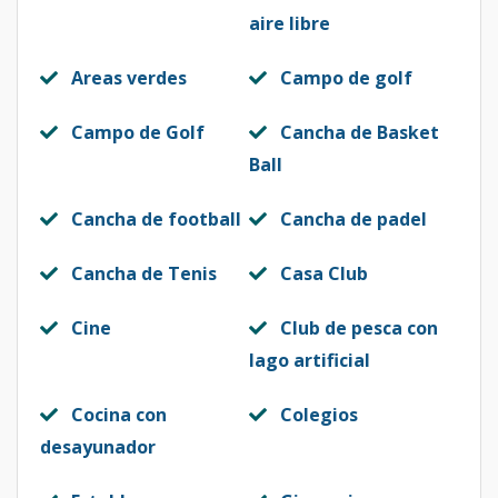
aire libre
Areas verdes
Campo de golf
Campo de Golf
Cancha de Basket
Ball
Cancha de football
Cancha de padel
Cancha de Tenis
Casa Club
Cine
Club de pesca con
lago artificial
Cocina con
Colegios
desayunador