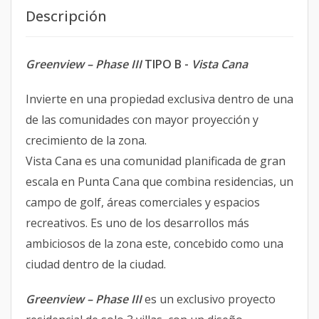
Descripción
Greenview – Phase III
TIPO B -
Vista Cana
Invierte en una propiedad exclusiva dentro de una
de las comunidades con mayor proyección y
crecimiento de la zona.
Vista Cana es una comunidad planificada de gran
escala en Punta Cana
que combina residencias, un
campo de golf, áreas comerciales y espacios
recreativos. Es uno de los desarrollos más
ambiciosos de la zona este, concebido como una
ciudad dentro de la ciudad.
Greenview – Phase III
es un exclusivo proyecto