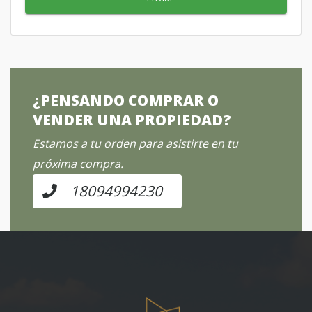
¿PENSANDO COMPRAR O
VENDER UNA PROPIEDAD?
Estamos a tu orden para asistirte en tu
próxima compra.
18094994230