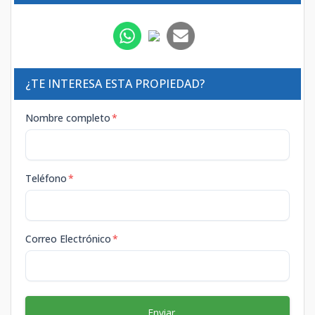
¿TE INTERESA ESTA PROPIEDAD?
Nombre completo
*
Teléfono
*
Correo Electrónico
*
Enviar