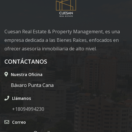
Cuesan Real Estate & Property Management, es una
empresa dedicada a las Bienes Raíces, enfocados en
ofrecer asesoría inmobiliaria de alto nivel.
CONTÁCTANOS
Nuestra Oficina
Bávaro Punta Cana
Llámanos
+18094994230
Correo