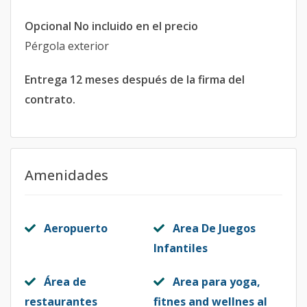
Opcional No incluido en el precio
Pérgola exterior
Entrega 12 meses después de la firma del
contrato.
Amenidades
Aeropuerto
Area De Juegos
Infantiles
Área de
Area para yoga,
restaurantes
fitnes and wellnes al