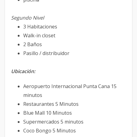
Segundo Nivel
3 Habitaciones
Walk-in closet
2 Baños
Pasillo / distribuidor
Ubicación:
Aeropuerto Internacional Punta Cana 15
minutos
Restaurantes 5 Minutos
Blue Mall 10 Minutos
Supermercados 5 minutos
Coco Bongo 5 Minutos