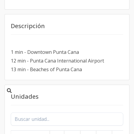
Descripción
1 min - Downtown Punta Cana
12 min - Punta Cana International Airport
13 min - Beaches of Punta Cana
Unidades