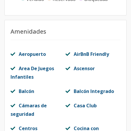
Amenidades
Aeropuerto
AirBnB Friendly
Area De Juegos
Ascensor
Infantiles
Balcón
Balcón Integrado
Cámaras de
Casa Club
seguridad
Centros
Cocina con