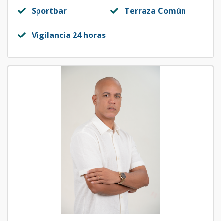
Sportbar
Terraza Común
Vigilancia 24 horas