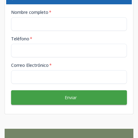
Nombre completo
*
Teléfono
*
Correo Electrónico
*
Enviar