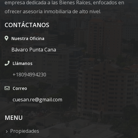
empresa dedicada a las Bienes Raíces, enfocados en
ofrecer asesoría inmobiliaria de alto nivel.
CONTÁCTANOS
Nuestra Oficina
Bávaro Punta Cana
Llámanos
+18094994230
Correo
cuesan.re@gmail.com
MENU
Propiedades