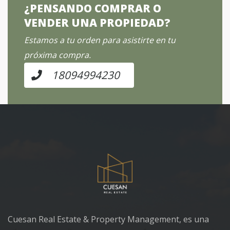
¿PENSANDO COMPRAR O
VENDER UNA PROPIEDAD?
Estamos a tu orden para asistirte en tu
próxima compra.
18094994230
Cuesan Real Estate & Property Management, es una