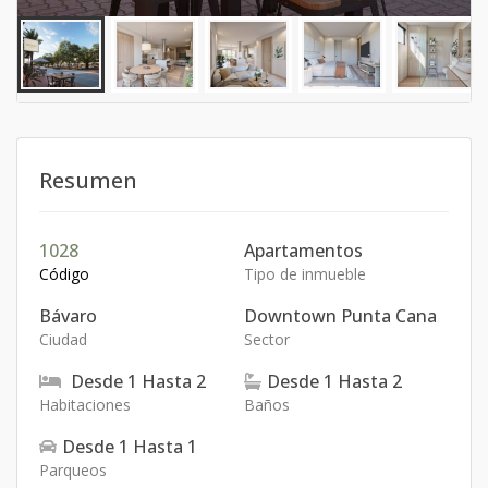
Resumen
1028
Apartamentos
Código
Tipo de inmueble
Bávaro
Downtown Punta Cana
Ciudad
Sector
Desde
1
Hasta
2
Desde
1
Hasta
2
Habitaciones
Baños
Desde
1
Hasta
1
Parqueos