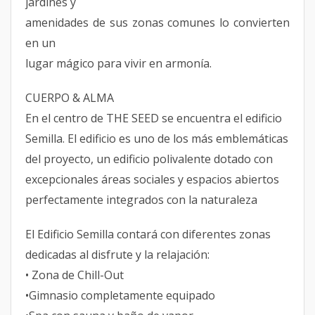
jardines y
amenidades de sus zonas comunes lo convierten
en un
lugar mágico para vivir en armonía.
CUERPO & ALMA
En el centro de THE SEED se encuentra el edificio
Semilla. El edificio es uno de los más emblemáticas
del proyecto, un edificio polivalente dotado con
excepcionales áreas sociales y espacios abiertos
perfectamente integrados con la naturaleza
El Edificio Semilla contará con diferentes zonas
dedicadas al disfrute y la relajación:
• Zona de Chill-Out
•Gimnasio completamente equipado