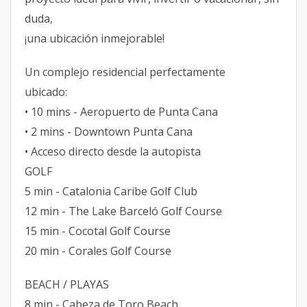
duda,
¡una ubicación inmejorable!
Un complejo residencial perfectamente
ubicado:
• 10 mins - Aeropuerto de Punta Cana
• 2 mins - Downtown Punta Cana
• Acceso directo desde la autopista
GOLF
5 min - Catalonia Caribe Golf Club
12 min - The Lake Barceló Golf Course
15 min - Cocotal Golf Course
20 min - Corales Golf Course
BEACH / PLAYAS
8 min - Cabeza de Toro Beach