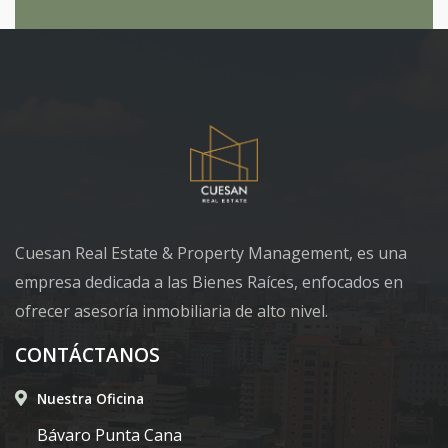
Cuesan Real Estate & Property Management, es una
empresa dedicada a las Bienes Raíces, enfocados en
ofrecer asesoría inmobiliaria de alto nivel.
CONTÁCTANOS
Nuestra Oficina
Bávaro Punta Cana