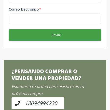
Correo Electrónico
*
Enviar
¿PENSANDO COMPRAR O
VENDER UNA PROPIEDAD?
Estamos a tu orden para asistirte en tu
próxima compra.
18094994230