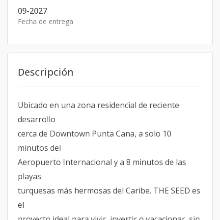
09-2027
Fecha de entrega
Descripción
Ubicado en una zona residencial de reciente
desarrollo
cerca de Downtown Punta Cana, a solo 10
minutos del
Aeropuerto Internacional y a 8 minutos de las
playas
turquesas más hermosas del Caribe. THE SEED es
el
proyecto ideal para vivir, invertir o vacacionar, sin