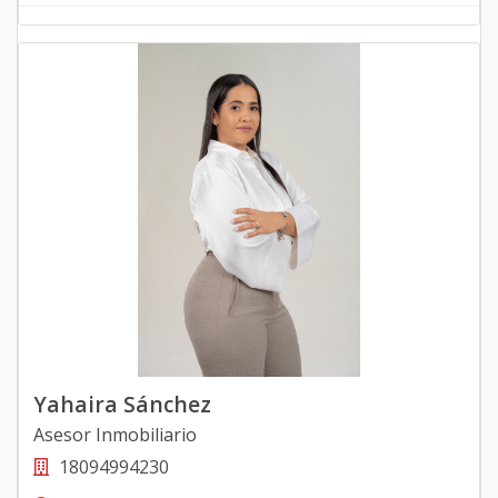
Yahaira Sánchez
Asesor Inmobiliario
18094994230