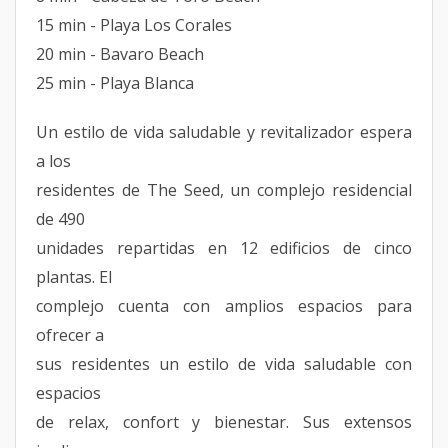
15 min - Playa Los Corales
20 min - Bavaro Beach
25 min - Playa Blanca
Un estilo de vida saludable y revitalizador espera
a los
residentes de The Seed, un complejo residencial
de 490
unidades repartidas en 12 edificios de cinco
plantas. El
complejo cuenta con amplios espacios para
ofrecer a
sus residentes un estilo de vida saludable con
espacios
de relax, confort y bienestar. Sus extensos