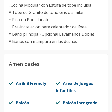
. Cocina Modular con Estufa de tope incluida
* Tope de Granito de tono Gris o similar
* Piso en Porcelanato
* Pre-instalación para calentador de línea
* Baño principal (Opcional Lavamanos Doble)
* Baños con mampara en las duchas
Amenidades
AirBnB Friendly
Area De Juegos
Infantiles
Balcón
Balcón Integrado