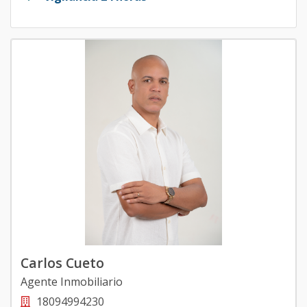
Carlos Cueto
Agente Inmobiliario
18094994230