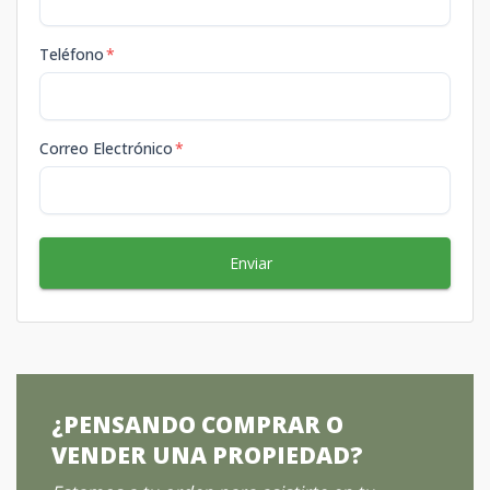
Teléfono
*
Correo Electrónico
*
Enviar
¿PENSANDO COMPRAR O
VENDER UNA PROPIEDAD?