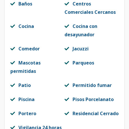
Baños
Centros
Comerciales Cercanos
Cocina
Cocina con
desayunador
Comedor
Jacuzzi
Mascotas
Parqueos
permitidas
Patio
Permitido fumar
Piscina
Pisos Porcelanato
Portero
Residencial Cerrado
Vigilancia 24 horas