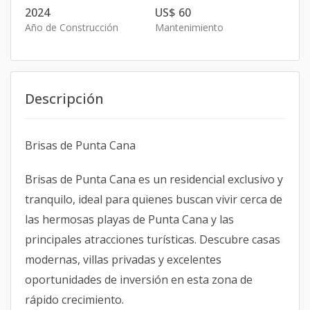
2024
US$ 60
Año de Construcción
Mantenimiento
Descripción
Brisas de Punta Cana
Brisas de Punta Cana es un residencial exclusivo y
tranquilo, ideal para quienes buscan vivir cerca de
las hermosas playas de Punta Cana y las
principales atracciones turísticas. Descubre casas
modernas, villas privadas y excelentes
oportunidades de inversión en esta zona de
rápido crecimiento.