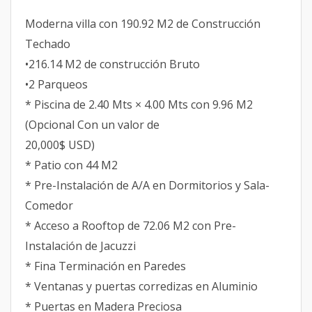
Moderna villa con 190.92 M2 de Construcción
Techado
•216.14 M2 de construcción Bruto
•2 Parqueos
* Piscina de 2.40 Mts × 4.00 Mts con 9.96 M2
(Opcional Con un valor de
20,000$ USD)
* Patio con 44 M2
* Pre-Instalación de A/A en Dormitorios y Sala-
Comedor
* Acceso a Rooftop de 72.06 M2 con Pre-
Instalación de Jacuzzi
* Fina Terminación en Paredes
* Ventanas y puertas corredizas en Aluminio
* Puertas en Madera Preciosa