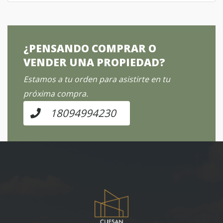
¿PENSANDO COMPRAR O
VENDER UNA PROPIEDAD?
Estamos a tu orden para asistirte en tu
próxima compra.
18094994230