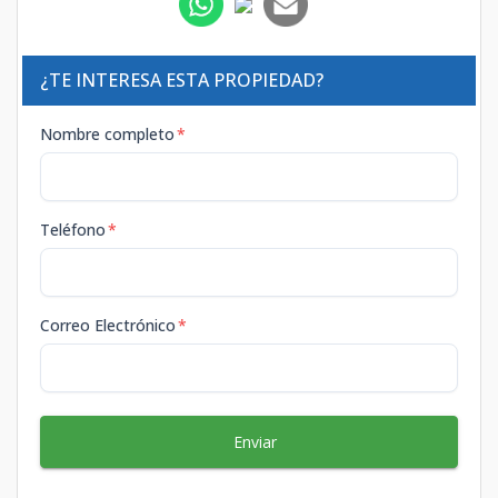
¿TE INTERESA ESTA PROPIEDAD?
Nombre completo
*
Teléfono
*
Correo Electrónico
*
Enviar