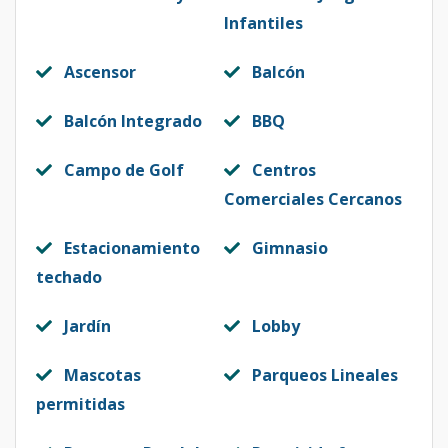
Infantiles
Ascensor
Balcón
Balcón Integrado
BBQ
Campo de Golf
Centros
Comerciales Cercanos
Estacionamiento
Gimnasio
techado
Jardín
Lobby
Mascotas
Parqueos Lineales
permitidas