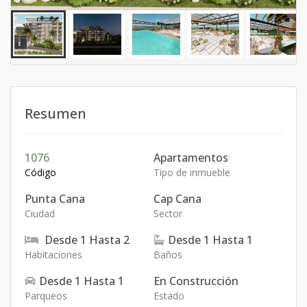
Resumen
1076
Apartamentos
Código
Tipo de inmueble
Punta Cana
Cap Cana
Ciudad
Sector
Desde
1
Hasta
2
Desde
1
Hasta
1
Habitaciones
Baños
Desde
1
Hasta
1
En Construcción
Parqueos
Estado