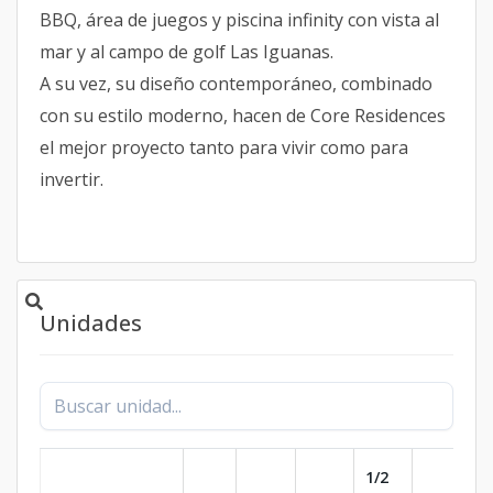
BBQ, área de juegos y piscina infinity con vista al
mar y al campo de golf Las Iguanas.
A su vez, su diseño contemporáneo, combinado
con su estilo moderno, hacen de Core Residences
el mejor proyecto tanto para vivir como para
invertir.
Unidades
1/2