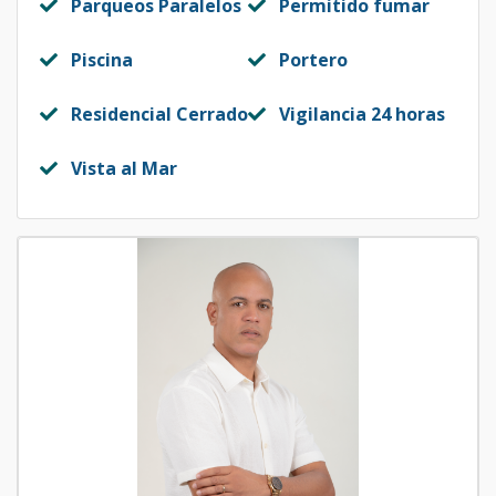
Parqueos Paralelos
Permitido fumar
Piscina
Portero
Residencial Cerrado
Vigilancia 24 horas
Vista al Mar