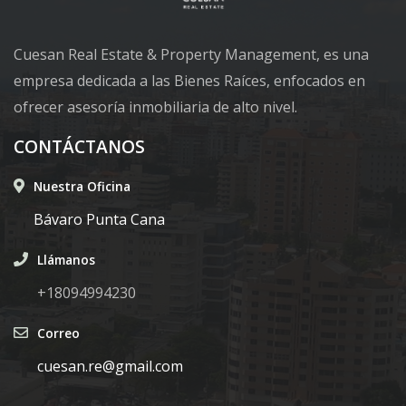
Cuesan Real Estate & Property Management, es una
empresa dedicada a las Bienes Raíces, enfocados en
ofrecer asesoría inmobiliaria de alto nivel.
CONTÁCTANOS
Nuestra Oficina
Bávaro Punta Cana
Llámanos
+18094994230
Correo
cuesan.re@gmail.com