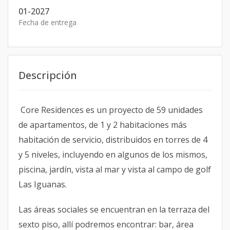
01-2027
Fecha de entrega
Descripción
Core Residences es un proyecto de 59 unidades
de apartamentos, de 1 y 2 habitaciones más
habitación de servicio, distribuidos en torres de 4
y 5 niveles, incluyendo en algunos de los mismos,
piscina, jardín, vista al mar y vista al campo de golf
Las Iguanas.
Las áreas sociales se encuentran en la terraza del
sexto piso, allí podremos encontrar: bar, área