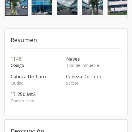
Resumen
1146
Naves
Código
Tipo de inmueble
Cabeza De Toro
Cabeza De Toro
Ciudad
Sector
250
Mt2
Construcción
Descripción