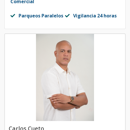
Comercial
Parqueos Paralelos
Vigilancia 24 horas
Carlos Cueto