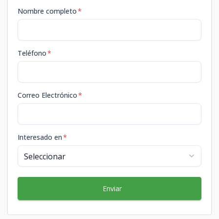
Nombre completo
*
Teléfono
*
Correo Electrónico
*
Interesado en
*
Enviar