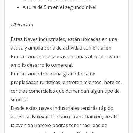
Altura de 5 m en el segundo nivel
Ubicación
Estas Naves industriales, están ubicadas en una
activa y amplia zona de actividad comercial en
Punta Cana. En las zonas cercanas al local hay un
amplio desarrollo comercial.
Punta Cana ofrece una gran oferta de
propiedades turísticas, entretenimientos, hoteles,
centros comerciales que demandan algún tipo de
servicio.
Desde estas naves industriales tendrás rápido
acceso al Bulevar Turístico Frank Rainieri, desde
la avenida Barceló podrás tener facilidad de