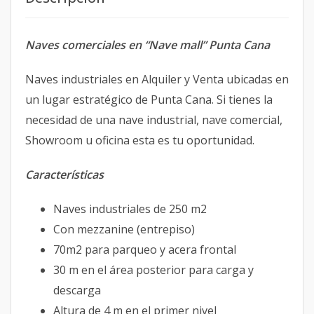
Naves comerciales en “Nave mall” Punta Cana
Naves industriales en Alquiler y Venta ubicadas en
un lugar estratégico de Punta Cana. Si tienes la
necesidad de una nave industrial, nave comercial,
Showroom u oficina esta es tu oportunidad.
Características
Naves industriales de 250 m2
Con mezzanine (entrepiso)
70m2 para parqueo y acera frontal
30 m en el área posterior para carga y
descarga
Altura de 4 m en el primer nivel