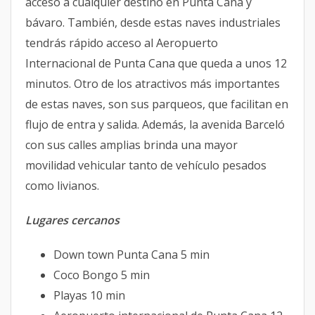
acceso a cualquier destino en Punta Cana y
bávaro. También, desde estas naves industriales
tendrás rápido acceso al Aeropuerto
Internacional de Punta Cana que queda a unos 12
minutos. Otro de los atractivos más importantes
de estas naves, son sus parqueos, que facilitan en
flujo de entra y salida. Además, la avenida Barceló
con sus calles amplias brinda una mayor
movilidad vehicular tanto de vehículo pesados
como livianos.
Lugares cercanos
Down town Punta Cana 5 min
Coco Bongo 5 min
Playas 10 min