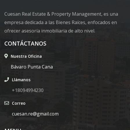
Cuesan Real Estate & Property Management, es una
empresa dedicada a las Bienes Raíces, enfocados en
ofrecer asesoría inmobiliaria de alto nivel.
CONTÁCTANOS
Nuestra Oficina
Bávaro Punta Cana
Llámanos
+18094994230
Correo
cuesan.re@gmail.com