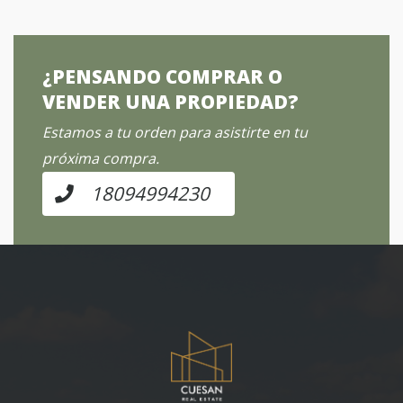
¿PENSANDO COMPRAR O
VENDER UNA PROPIEDAD?
Estamos a tu orden para asistirte en tu
próxima compra.
18094994230