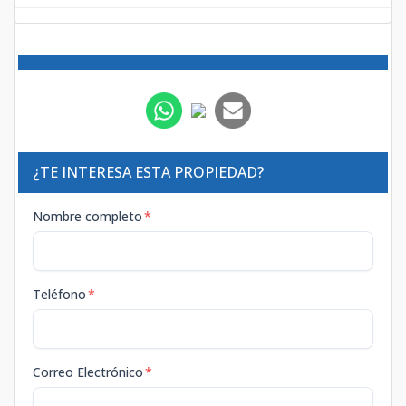
¿TE INTERESA ESTA PROPIEDAD?
Nombre completo
*
Teléfono
*
Correo Electrónico
*