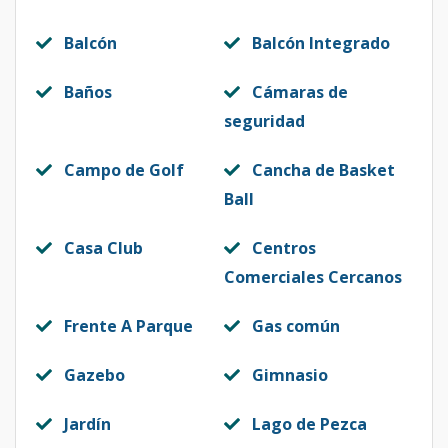
Balcón
Balcón Integrado
Baños
Cámaras de
seguridad
Campo de Golf
Cancha de Basket
Ball
Casa Club
Centros
Comerciales Cercanos
Frente A Parque
Gas común
Gazebo
Gimnasio
Jardín
Lago de Pezca