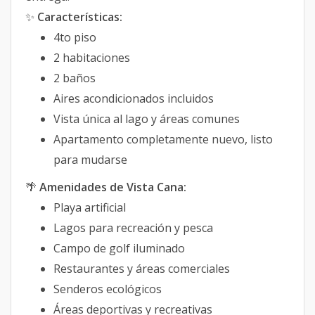
✨
Características:
4to piso
2 habitaciones
2 baños
Aires acondicionados incluidos
Vista única al lago y áreas comunes
Apartamento completamente nuevo, listo
para mudarse
🌴
Amenidades de Vista Cana:
Playa artificial
Lagos para recreación y pesca
Campo de golf iluminado
Restaurantes y áreas comerciales
Senderos ecológicos
Áreas deportivas y recreativas