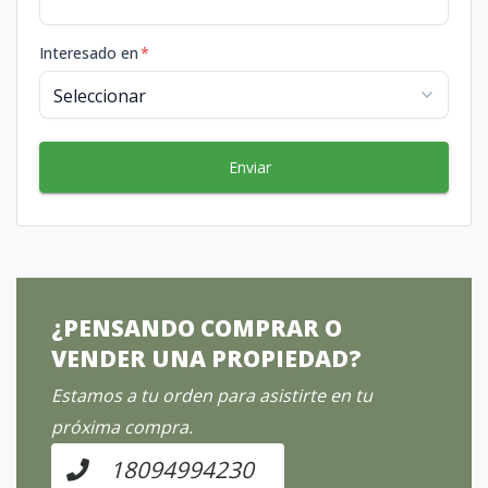
Interesado en
*
Enviar
¿PENSANDO COMPRAR O
VENDER UNA PROPIEDAD?
Estamos a tu orden para asistirte en tu
próxima compra.
18094994230