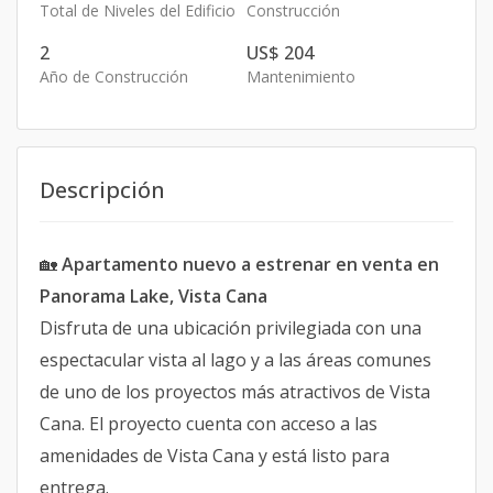
Total de Niveles del Edificio
Construcción
2
US$ 204
Año de Construcción
Mantenimiento
Descripción
🏡
Apartamento nuevo a estrenar en venta en
Panorama Lake, Vista Cana
Disfruta de una ubicación privilegiada con una
espectacular vista al lago y a las áreas comunes
de uno de los proyectos más atractivos de Vista
Cana. El proyecto cuenta con acceso a las
amenidades de Vista Cana y está listo para
entrega.