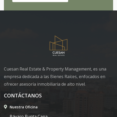
Cuesan Real Estate & Property Management, es una
empresa dedicada a las Bienes Raíces, enfocados en
ofrecer asesoría inmobiliaria de alto nivel.
CONTÁCTANOS
Nuestra Oficina
Bávaro Punta Cana