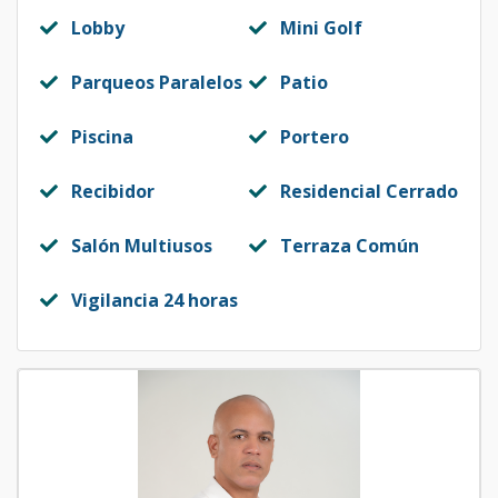
Lobby
Mini Golf
Parqueos Paralelos
Patio
Piscina
Portero
Recibidor
Residencial Cerrado
Salón Multiusos
Terraza Común
Vigilancia 24 horas