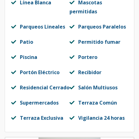
Línea Blanca
Mascotas
permitidas
Parqueos Lineales
Parqueos Paralelos
Patio
Permitido fumar
Piscina
Portero
Portón Eléctrico
Recibidor
Residencial Cerrado
Salón Multiusos
Supermercados
Terraza Común
Terraza Exclusiva
Vigilancia 24 horas