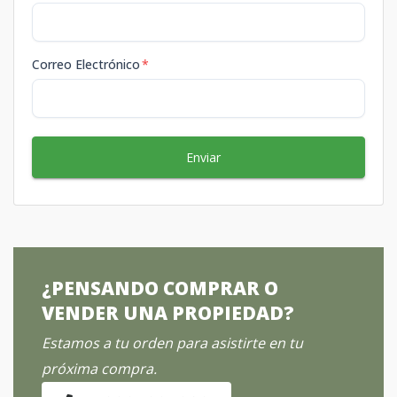
Correo Electrónico
*
Enviar
¿PENSANDO COMPRAR O
VENDER UNA PROPIEDAD?
Estamos a tu orden para asistirte en tu
próxima compra.