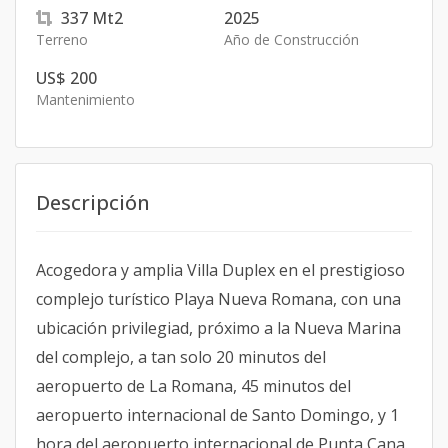
337
Mt2
2025
Terreno
Año de Construcción
US$ 200
Mantenimiento
Descripción
Acogedora y amplia Villa Duplex en el prestigioso
complejo turístico Playa Nueva Romana, con una
ubicación privilegiad, próximo a la Nueva Marina
del complejo, a tan solo 20 minutos del
aeropuerto de La Romana, 45 minutos del
aeropuerto internacional de Santo Domingo, y 1
hora del aeropuerto internacional de Punta Cana.