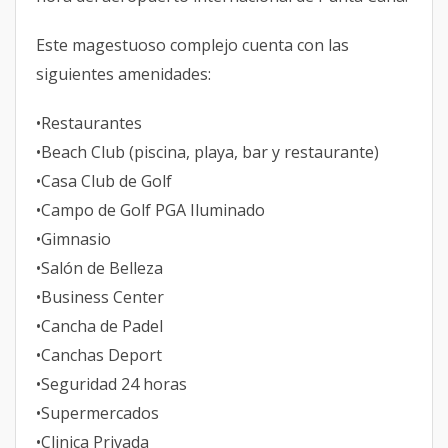
Este magestuoso complejo cuenta con las
siguientes amenidades:
•Restaurantes
•Beach Club (piscina, playa, bar y restaurante)
•Casa Club de Golf
•Campo de Golf PGA Iluminado
•Gimnasio
•Salón de Belleza
•Business Center
•Cancha de Padel
•Canchas Deport
•Seguridad 24 horas
•Supermercados
•Clinica Privada