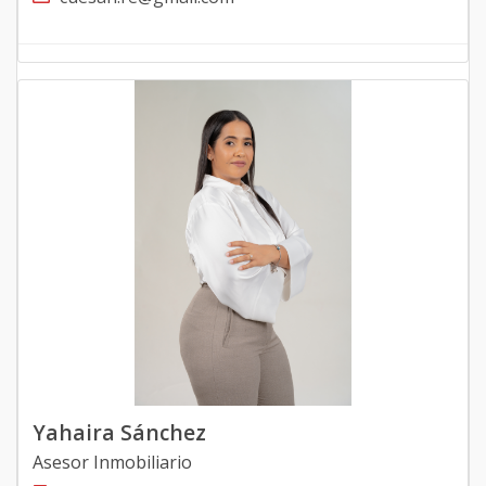
Yahaira Sánchez
Asesor Inmobiliario