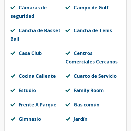
Cámaras de
Campo de Golf
seguridad
Cancha de Basket
Cancha de Tenis
Ball
Casa Club
Centros
Comerciales Cercanos
Cocina Caliente
Cuarto de Servicio
Estudio
Family Room
Frente A Parque
Gas común
Gimnasio
Jardín