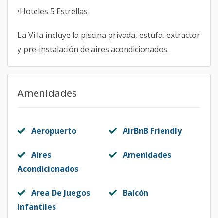
•Hoteles 5 Estrellas
La Villa incluye la piscina privada, estufa, extractor
y pre-instalación de aires acondicionados.
Amenidades
Aeropuerto
AirBnB Friendly
Aires
Amenidades
Acondicionados
Area De Juegos
Balcón
Infantiles