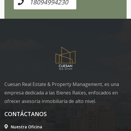
18094994230
Cuesan Real Estate & Property Management, es una
empresa dedicada a las Bienes Raíces, enfocados en
ofrecer asesoría inmobiliaria de alto nivel.
CONTÁCTANOS
Nuestra Oficina