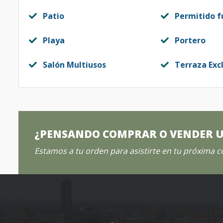
Patio
Permitido 
Playa
Portero
Salón Multiusos
Terraza Exc
¿PENSANDO COMPRAR O VENDER 
Estamos a tu orden para asistirte en tu próxima 