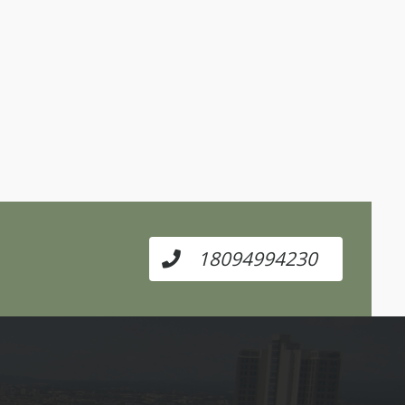
18094994230