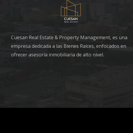
Cuesan Real Estate & Property Management, es una
empresa dedicada a las Bienes Raíces, enfocados en
ofrecer asesoría inmobiliaria de alto nivel.