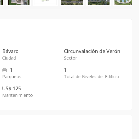
Bávaro
Circunvalación de Verón
Ciudad
Sector
1
1
Parqueos
Total de Niveles del Edificio
US$ 125
Mantenimiento