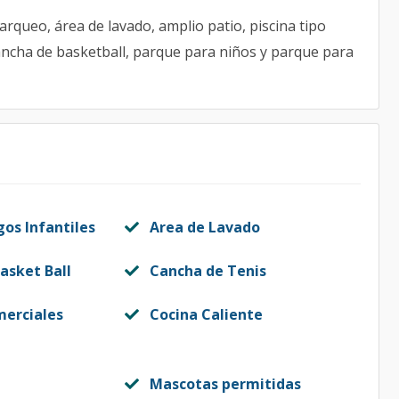
arqueo, área de lavado, amplio patio, piscina tipo
cancha de basketball, parque para niños y parque para
gos Infantiles
Area de Lavado
asket Ball
Cancha de Tenis
merciales
Cocina Caliente
Mascotas permitidas