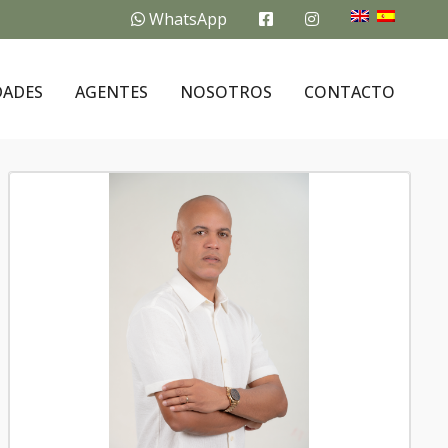
WhatsApp
DADES
AGENTES
NOSOTROS
CONTACTO