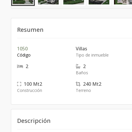
Resumen
1050
Villas
Código
Tipo de inmueble
2
2
Baños
100
Mt2
240
Mt2
Construcción
Terreno
Descripción